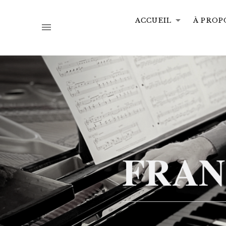
ACCUEIL
À PROP
EXPA
COMPOSITEUR
ET