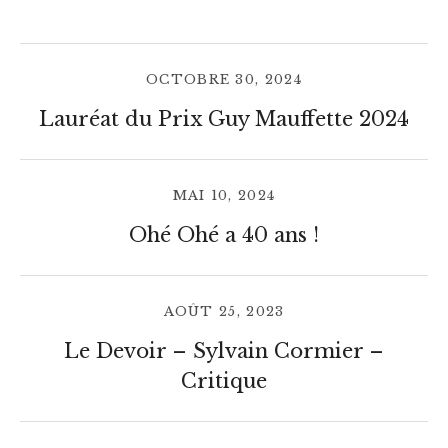
OCTOBRE 30, 2024
Lauréat du Prix Guy Mauffette 2024
MAI 10, 2024
Ohé Ohé a 40 ans !
AOÛT 25, 2023
Le Devoir – Sylvain Cormier –
Critique