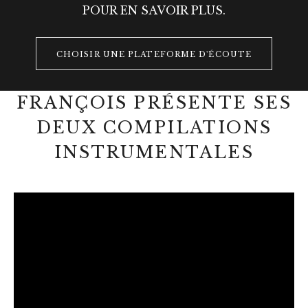
POUR EN SAVOIR PLUS.
RECORD LINKS
CHOISIR UNE PLATEFORME D'ÉCOUTE
FRANÇOIS PRÉSENTE SES
DEUX COMPILATIONS
INSTRUMENTALES