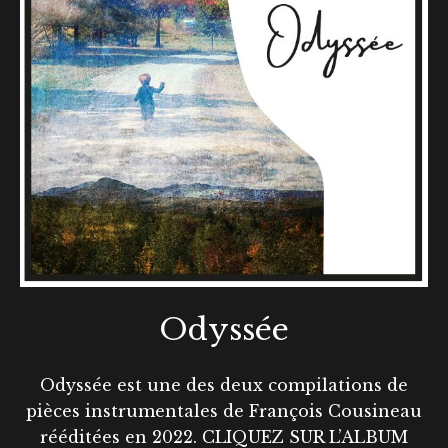
Odyssée
Odyssée est une des deux compilations de
pièces instrumentales de François Cousineau
rééditées en 2022. CLIQUEZ SUR L’ALBUM