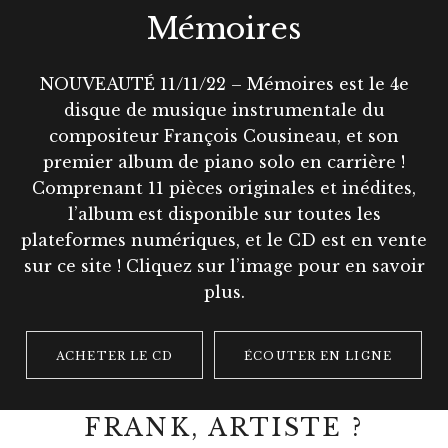
Mémoires
NOUVEAUTÉ 11/11/22 – Mémoires est le 4e
disque de musique instrumentale du
compositeur François Cousineau, et son
premier album de piano solo en carrière !
Comprenant 11 pièces originales et inédites,
l’album est disponible sur toutes les
plateformes numériques, et le CD est en vente
sur ce site ! Cliquez sur l’image pour en savoir
plus.
RECORD LINKS
ACHETER LE CD
ÉCOUTER EN LIGNE
FRANK, ARTISTE ?