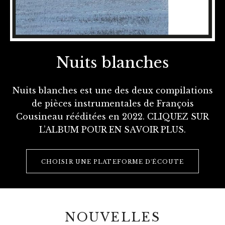
Nuits blanches
Nuits blanches est une des deux compilations
de pièces instrumentales de François
Cousineau rééditées en 2022. CLIQUEZ SUR
L’ALBUM POUR EN SAVOIR PLUS.
RECORD LINKS
CHOISIR UNE PLATEFORME D'ÉCOUTE
NOUVELLES